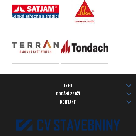
INFO
DODÁNÍ ZBOŽÍ
KONTAKT