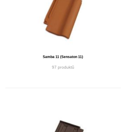
Samba 11 (Sensaton 11)
97 produktů