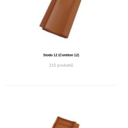
Stodo 12 (Contiton 12)
215 produktů