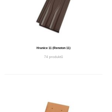
Hranice 11 (Renoton 11)
74 produktů